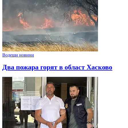
Водещи новини
Два пожара горят в област Хасково