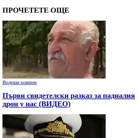
ПРОЧЕТЕТЕ ОЩЕ
Водещи новини
Първи свидетелски разказ за падналия
дрон у нас (ВИДЕО)