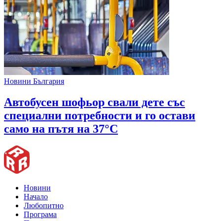
Новини България
Автобусен шофьор свали дете със
специални потребности и го остави
само на пътя на 37°C
Новини
Начало
Любопитно
Програма