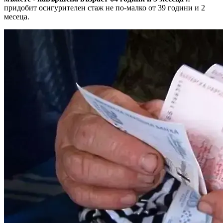
придобит осигурителен стаж не по-малко от 39 години и 2
месеца.