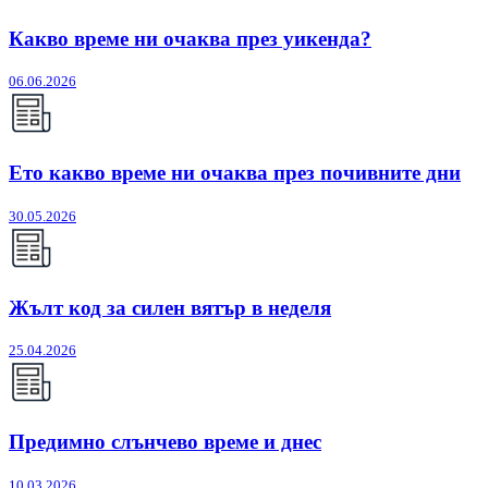
Какво време ни очаква през уикенда?
06.06.2026
Ето какво време ни очаква през почивните дни
30.05.2026
Жълт код за силен вятър в неделя
25.04.2026
Предимно слънчево време и днес
10.03.2026