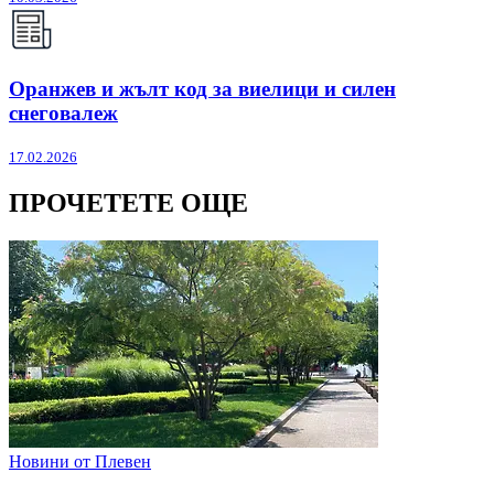
Оранжев и жълт код за виелици и силен
снеговалеж
17.02.2026
ПРОЧЕТЕТЕ ОЩЕ
Новини от Плевен