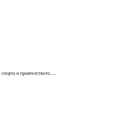
спорта и приятелството. ...