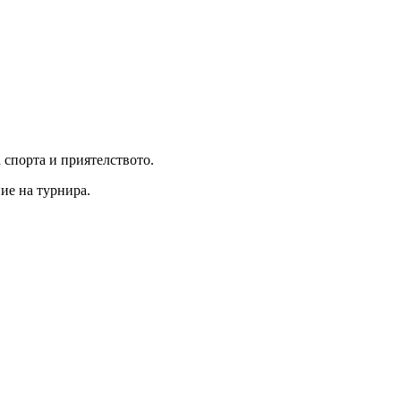
 спорта и приятелството.
ие на турнира.