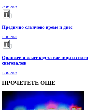
25.04.2026
Предимно слънчево време и днес
10.03.2026
Оранжев и жълт код за виелици и силен
снеговалеж
17.02.2026
ПРОЧЕТЕТЕ ОЩЕ