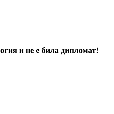
гия и не е била дипломат!