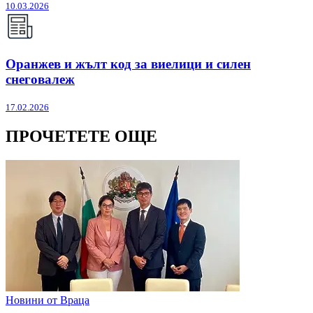
10.03.2026
Оранжев и жълт код за виелици и силен
снеговалеж
17.02.2026
ПРОЧЕТЕТЕ ОЩЕ
Новини от Враца