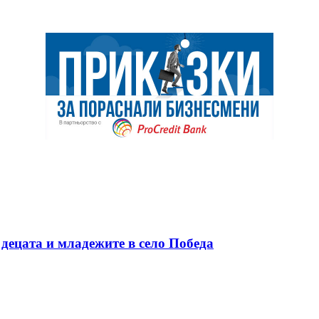
децата и младежите в село Победа