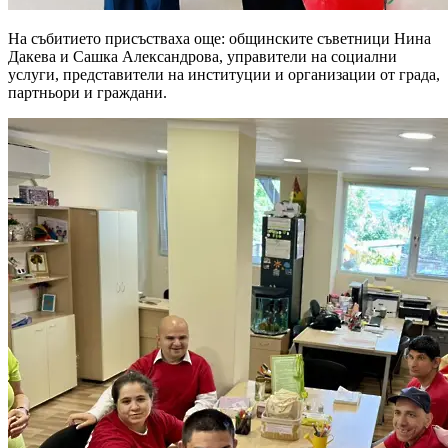
На събитието присъстваха още: общинските съветници Нина
Дакева и Сашка Александрова, управители на социални
услуги, представители на институции и организации от града,
партньори и граждани.