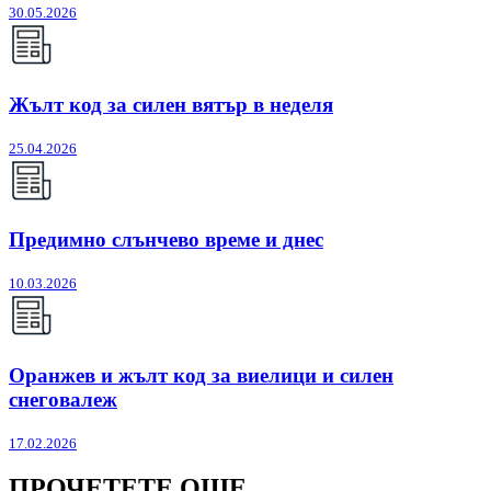
30.05.2026
Жълт код за силен вятър в неделя
25.04.2026
Предимно слънчево време и днес
10.03.2026
Оранжев и жълт код за виелици и силен
снеговалеж
17.02.2026
ПРОЧЕТЕТЕ ОЩЕ