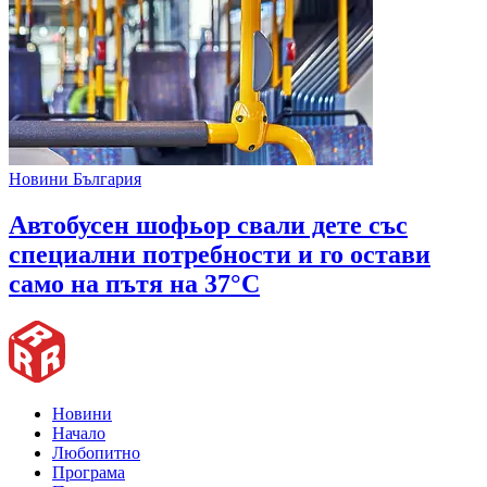
Новини България
Автобусен шофьор свали дете със
специални потребности и го остави
само на пътя на 37°C
Новини
Начало
Любопитно
Програма