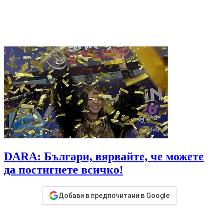
DARA: Българи, вярвайте, че можете
да постигнете всичко!
Добави в предпочитани в Google