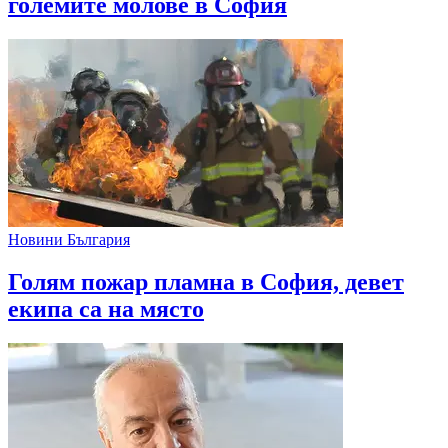
големите молове в София
Новини България
Голям пожар пламна в София, девет
екипа са на място