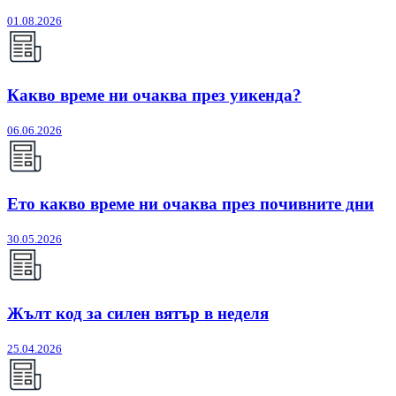
01.08.2026
Какво време ни очаква през уикенда?
06.06.2026
Ето какво време ни очаква през почивните дни
30.05.2026
Жълт код за силен вятър в неделя
25.04.2026