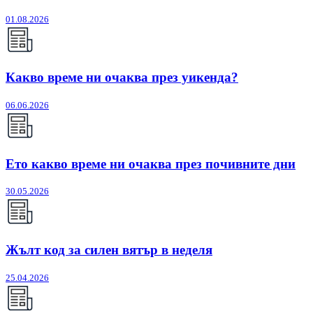
01.08.2026
Какво време ни очаква през уикенда?
06.06.2026
Ето какво време ни очаква през почивните дни
30.05.2026
Жълт код за силен вятър в неделя
25.04.2026