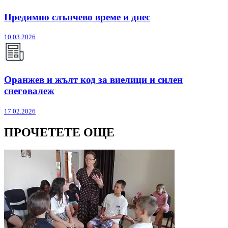
Предимно слънчево време и днес
10.03.2026
Оранжев и жълт код за виелици и силен
снеговалеж
17.02.2026
ПРОЧЕТЕТЕ ОЩЕ