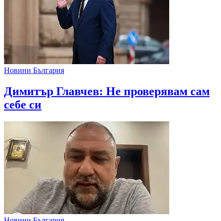
Новини България
Димитър Главчев: Не проверявам сам
себе си
Новини България