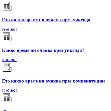
Ето какво време ни очаква през уикенда
01.08.2026
Какво време ни очаква през уикенда?
06.06.2026
Ето какво време ни очаква през почивните дни
30.05.2026