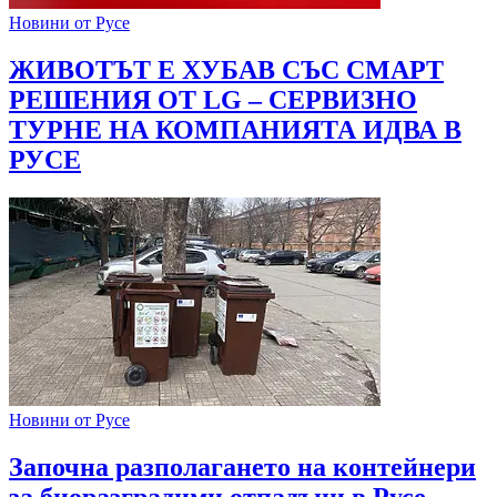
Новини от Русе
ЖИВОТЪТ Е ХУБАВ СЪС СМАРТ
РЕШЕНИЯ ОТ LG – СЕРВИЗНО
ТУРНЕ НА КОМПАНИЯТА ИДВА В
РУСЕ
Новини от Русе
Започна разполагането на контейнери