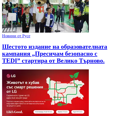
Новини от Русе
Шестото издание на образователната
кампания „Пресичам безопасно с
TEDI” стартира от Велико Търново.