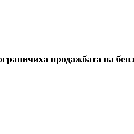
ограничиха продажбата на бен