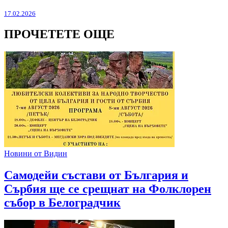
17.02.2026
ПРОЧЕТЕТЕ ОЩЕ
Новини от Видин
Самодейи състави от България и
Сърбия ще се срещнат на Фолклорен
събор в Белоградчик