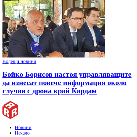
Водещи новини
Бойко Борисов настоя управляващите
да изнесат повече информация около
случая с дрона край Кардам
Новини
Начало