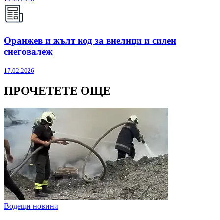
Оранжев и жълт код за виелици и силен
снеговалеж
17.02.2026
ПРОЧЕТЕТЕ ОЩЕ
Водещи новини