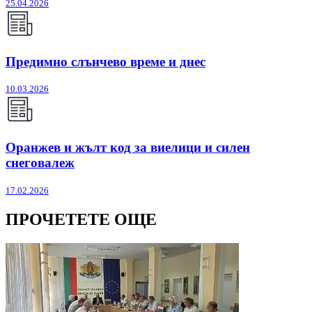
25.04.2026
Предимно слънчево време и днес
10.03.2026
Оранжев и жълт код за виелици и силен
снеговалеж
17.02.2026
ПРОЧЕТЕТЕ ОЩЕ