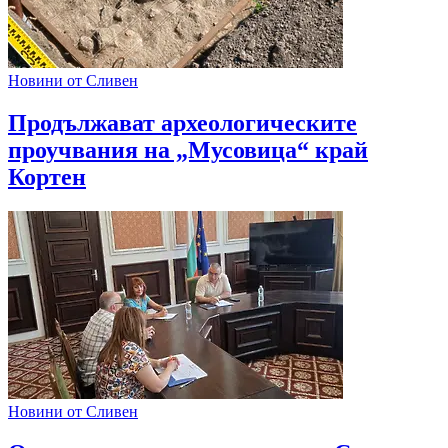
Новини от Сливен
Продължават археологическите
проучвания на „Мусовица“ край
Кортен
Новини от Сливен