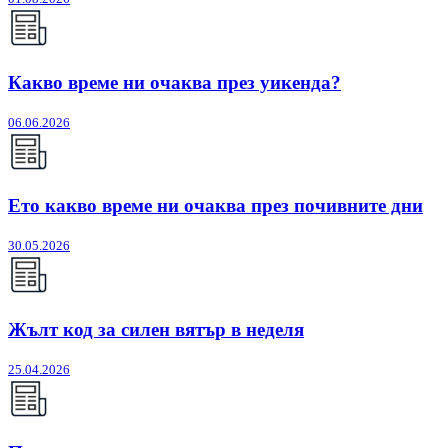
Какво време ни очаква през уикенда?
06.06.2026
Ето какво време ни очаква през почивните дни
30.05.2026
Жълт код за силен вятър в неделя
25.04.2026