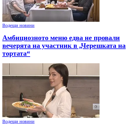
Водещи новини
Амбициозното меню едва не провали
вечерята на участник в „Черешката на
тортата“
Водещи новини