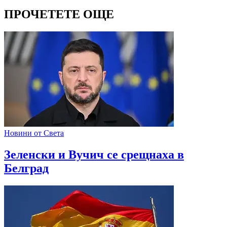
ПРОЧЕТЕТЕ ОЩЕ
Новини от Света
Зеленски и Вучич се срещнаха в
Белград