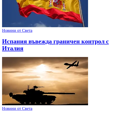
Новини от Света
Испания въвежда граничен контрол с
Италия
Новини от Света