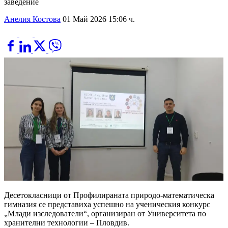
заведение
Анелия Костова
01 Май 2026 15:06 ч.
Десетокласници от Профилираната природо-математическа
гимназия се представиха успешно на ученическия конкурс
„Млади изследователи“, организиран от Университета по
хранителни технологии – Пловдив.