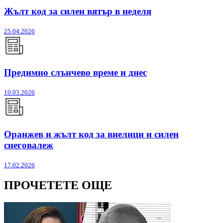
Жълт код за силен вятър в неделя
25.04.2026
Предимно слънчево време и днес
10.03.2026
Оранжев и жълт код за виелици и силен
снеговалеж
17.02.2026
ПРОЧЕТЕТЕ ОЩЕ