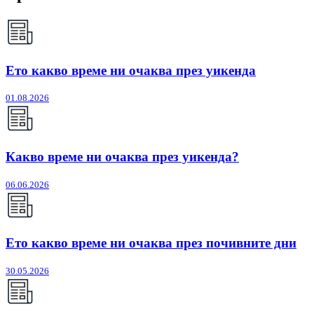
Ето какво време ни очаква през уикенда
01.08.2026
Какво време ни очаква през уикенда?
06.06.2026
Ето какво време ни очаква през почивните дни
30.05.2026