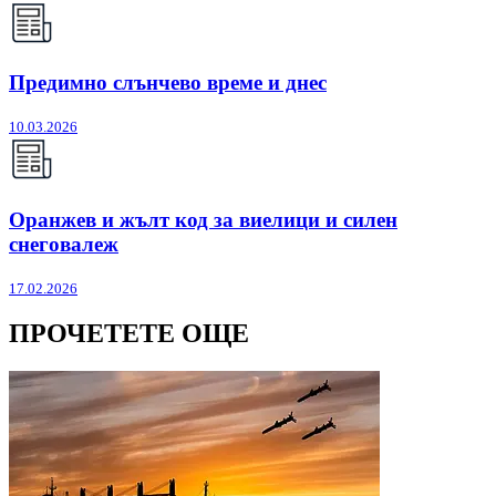
Предимно слънчево време и днес
10.03.2026
Оранжев и жълт код за виелици и силен
снеговалеж
17.02.2026
ПРОЧЕТЕТЕ ОЩЕ