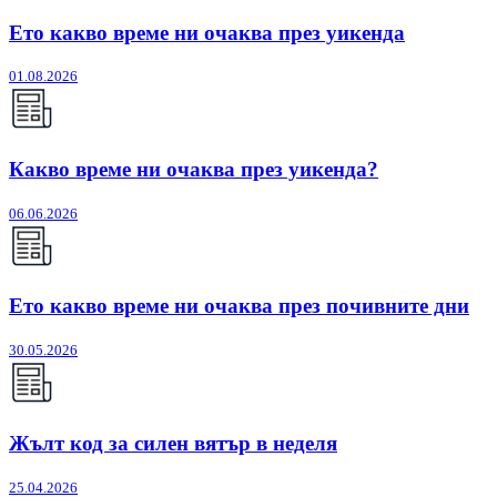
Ето какво време ни очаква през уикенда
01.08.2026
Какво време ни очаква през уикенда?
06.06.2026
Ето какво време ни очаква през почивните дни
30.05.2026
Жълт код за силен вятър в неделя
25.04.2026