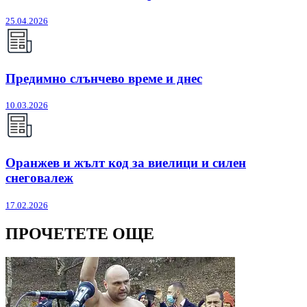
25.04.2026
Предимно слънчево време и днес
10.03.2026
Оранжев и жълт код за виелици и силен
снеговалеж
17.02.2026
ПРОЧЕТЕТЕ ОЩЕ