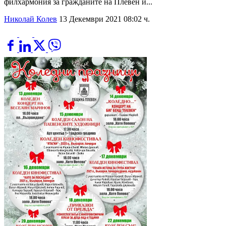
филхармония за гражданите на Плевен и...
Николай Колев
13 Декември 2021 08:02 ч.