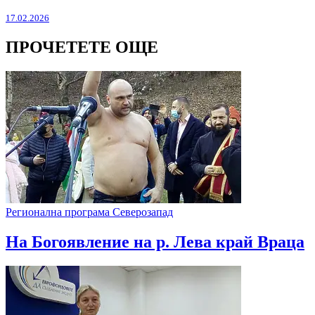
17.02.2026
ПРОЧЕТЕТЕ ОЩЕ
Регионална програма Северозапад
На Богоявление на р. Лева край Враца