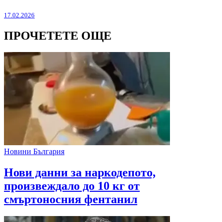
17.02.2026
ПРОЧЕТЕТЕ ОЩЕ
Новини България
Нови данни за наркодепото,
произвеждало до 10 кг от
смъртоносния фентанил