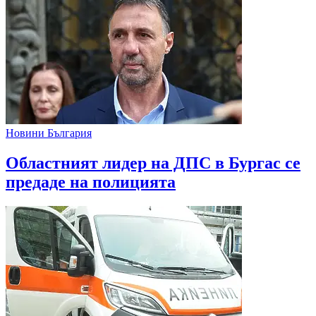
Новини България
Областният лидер на ДПС в Бургас се
предаде на полицията