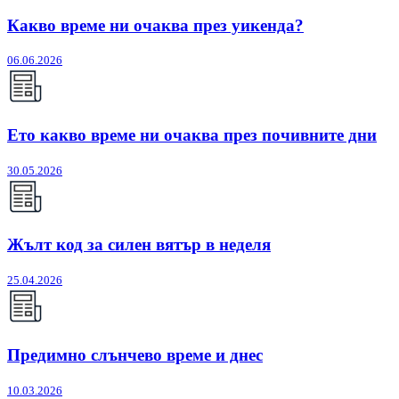
Какво време ни очаква през уикенда?
06.06.2026
Ето какво време ни очаква през почивните дни
30.05.2026
Жълт код за силен вятър в неделя
25.04.2026
Предимно слънчево време и днес
10.03.2026