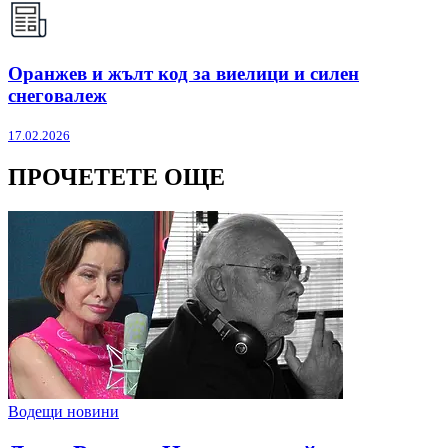
Оранжев и жълт код за виелици и силен
снеговалеж
17.02.2026
ПРОЧЕТЕТЕ ОЩЕ
Водещи новини