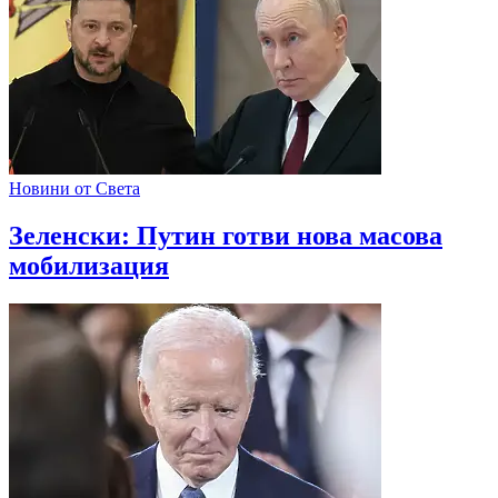
Новини от Света
Зеленски: Путин готви нова масова
мобилизация