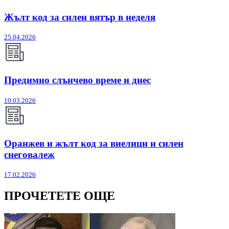
Жълт код за силен вятър в неделя
25.04.2026
Предимно слънчево време и днес
10.03.2026
Оранжев и жълт код за виелици и силен
снеговалеж
17.02.2026
ПРОЧЕТЕТЕ ОЩЕ