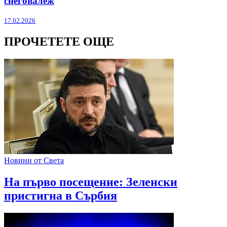
снеговалеж
17.02.2026
ПРОЧЕТЕТЕ ОЩЕ
Новини от Света
На първо посещение: Зеленски
пристигна в Сърбия