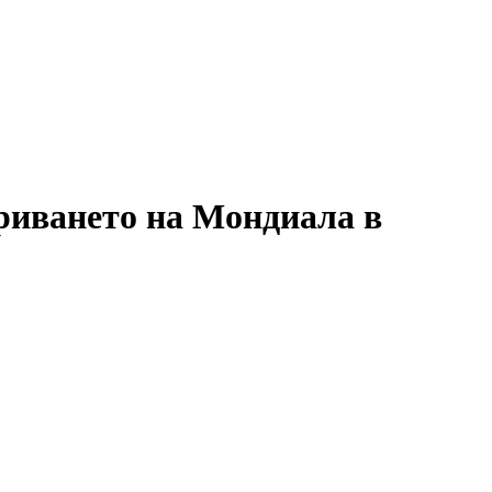
риването на Мондиала в