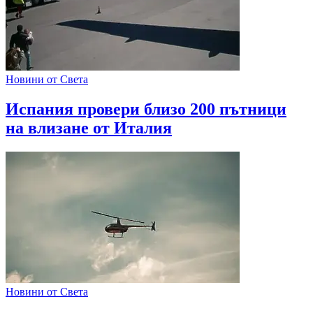
Новини от Света
Испания провери близо 200 пътници
на влизане от Италия
Новини от Света