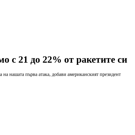
о с 21 до 22% от ракетите си
та на нашата първа атака, добави американският президент