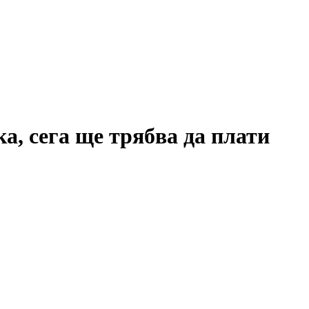
а, сега ще трябва да плати