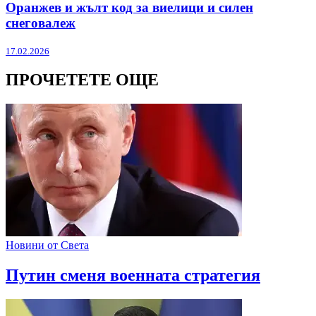
Оранжев и жълт код за виелици и силен
снеговалеж
17.02.2026
ПРОЧЕТЕТЕ ОЩЕ
Новини от Света
Путин сменя военната стратегия