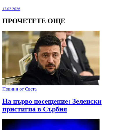
17.02.2026
ПРОЧЕТЕТЕ ОЩЕ
Новини от Света
На първо посещение: Зеленски
пристигна в Сърбия