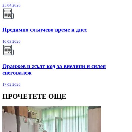
25.04.2026
Предимно слънчево време и днес
10.03.2026
Оранжев и жълт код за виелици и силен
снеговалеж
17.02.2026
ПРОЧЕТЕТЕ ОЩЕ