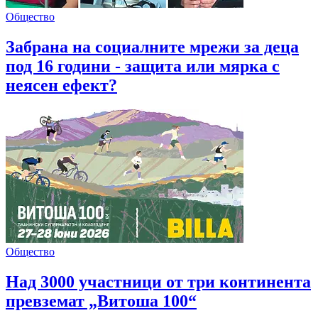
Общество
Забрана на социалните мрежи за деца
под 16 години - защита или мярка с
неясен ефект?
Общество
Над 3000 участници от три континента
превземат „Витоша 100“