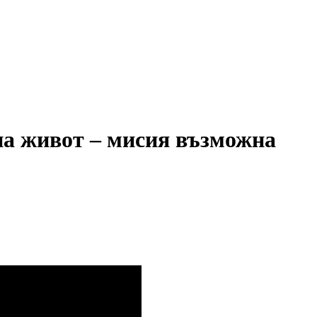
на живот – мисия възможна