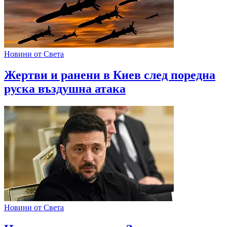
Новини от Света
Жертви и ранени в Киев след поредна
руска въздушна атака
Новини от Света