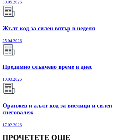
30.05.2026
Жълт код за силен вятър в неделя
25.04.2026
Предимно слънчево време и днес
10.03.2026
Оранжев и жълт код за виелици и силен
снеговалеж
17.02.2026
ПРОЧЕТЕТЕ ОЩЕ