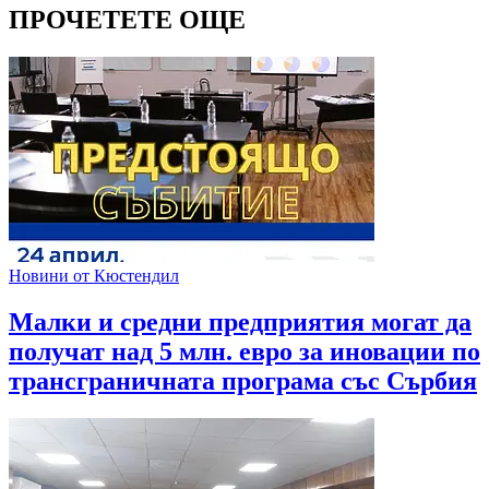
ПРОЧЕТЕТЕ ОЩЕ
Новини от Кюстендил
Малки и средни предприятия могат да
получат над 5 млн. евро за иновации по
трансграничната програма със Сърбия