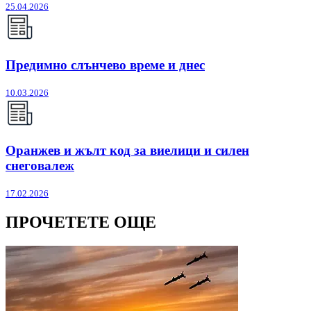
25.04.2026
Предимно слънчево време и днес
10.03.2026
Оранжев и жълт код за виелици и силен
снеговалеж
17.02.2026
ПРОЧЕТЕТЕ ОЩЕ