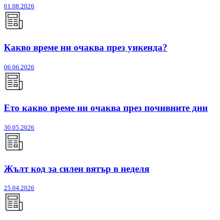
01.08.2026
Какво време ни очаква през уикенда?
06.06.2026
Ето какво време ни очаква през почивните дни
30.05.2026
Жълт код за силен вятър в неделя
25.04.2026