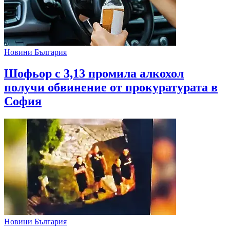
Новини България
Шофьор с 3,13 промила алкохол
получи обвинение от прокуратурата в
София
Новини България