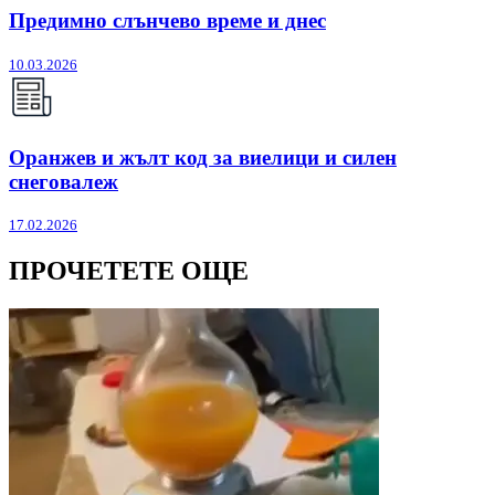
Предимно слънчево време и днес
10.03.2026
Оранжев и жълт код за виелици и силен
снеговалеж
17.02.2026
ПРОЧЕТЕТЕ ОЩЕ