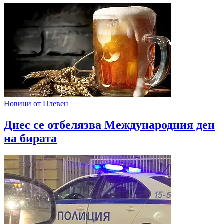
Новини от Плевен
Днес се отбелязва Международния ден
на бирата