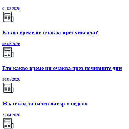
01.08.2026
Какво време ни очаква през уикенда?
06.06.2026
Ето какво време ни очаква през почивните дни
30.05.2026
Жълт код за силен вятър в неделя
25.04.2026