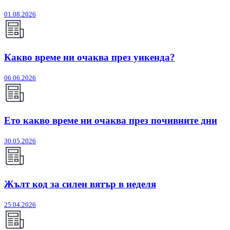
01.08.2026
Какво време ни очаква през уикенда?
06.06.2026
Ето какво време ни очаква през почивните дни
30.05.2026
Жълт код за силен вятър в неделя
25.04.2026