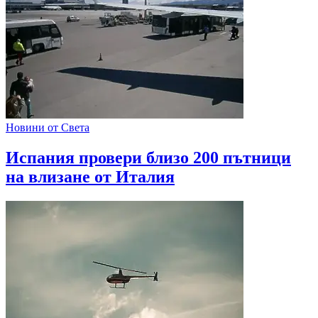
Новини от Света
Испания провери близо 200 пътници
на влизане от Италия