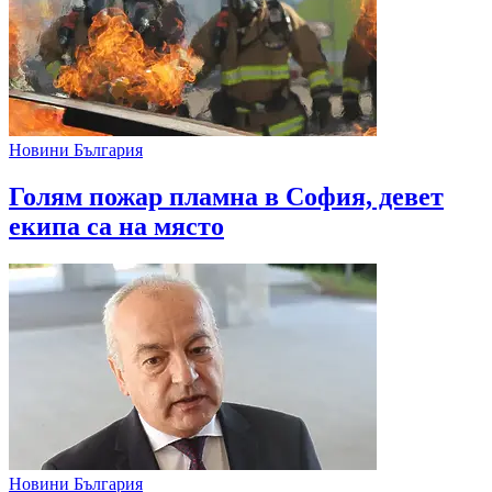
Новини България
Голям пожар пламна в София, девет
екипа са на място
Новини България