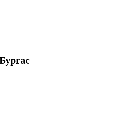
 Бургас