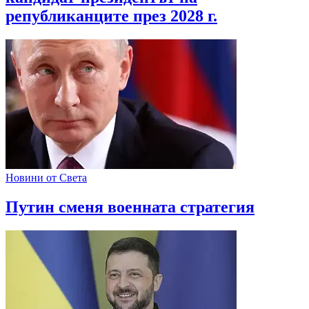
републиканците през 2028 г.
Новини от Света
Путин сменя военната стратегия