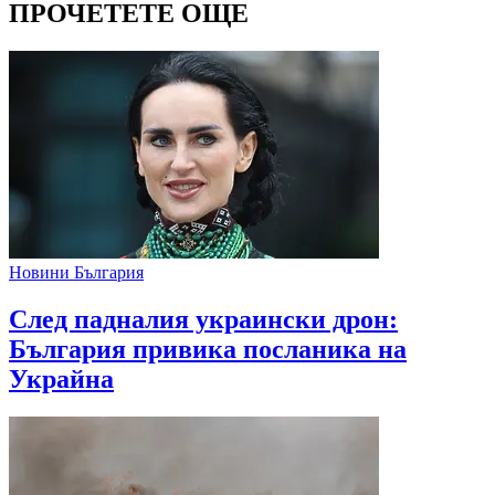
ПРОЧЕТЕТЕ ОЩЕ
Новини България
След падналия украински дрон:
България привика посланика на
Украйна