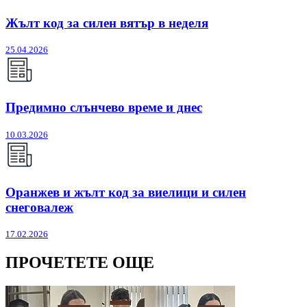
Жълт код за силен вятър в неделя
25.04.2026
Предимно слънчево време и днес
10.03.2026
Оранжев и жълт код за виелици и силен
снеговалеж
17.02.2026
ПРОЧЕТЕТЕ ОЩЕ