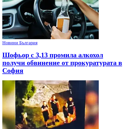
Новини България
Шофьор с 3,13 промила алкохол
получи обвинение от прокуратурата в
София