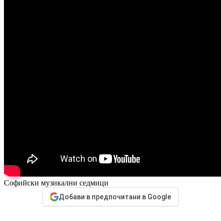
Софийски музикални седмици
Добави в предпочитани в Google